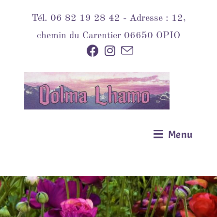
Tél. 06 82 19 28 42 - Adresse : 12,
chemin du Carentier 06650 OPIO
Menu