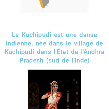
Le Kuchipudi est une danse
indienne, née dans le village de
Kuchipudi dans l'État de l'Andhra
Pradesh (sud de l'Inde)