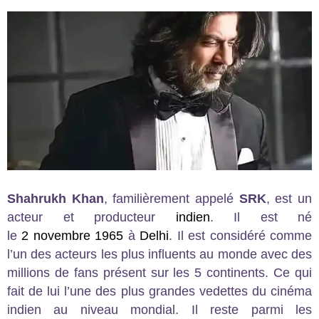
Shahrukh Khan
, familièrement appelé
SRK
, est un
acteur et producteur
indien
. Il est né
le
2
novembre
1965
à
Delhi
. Il est considéré comme
l’un des acteurs les plus influents au monde avec des
millions de fans présent sur les 5 continents. Ce qui
fait de lui l’une des plus grandes vedettes du cinéma
indien au niveau mondial. Il reste parmi les