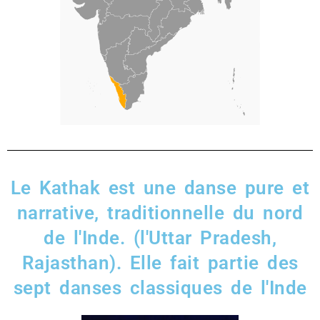
Le Kathak est une danse pure et
narrative, traditionnelle du nord
de l'Inde. (l'Uttar Pradesh,
Rajasthan). Elle fait partie des
sept danses classiques de l'Inde