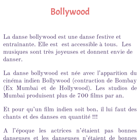
Bollywood
La danse bollywood est une danse festive et
entraînante. Elle est est accessible à tous. Les
musiques sont très joyeuses et donnent envie de
danser.
La danse bollywood est née avec l’apparition du
cinéma indien Bollywood (contraction de Bombay
(Ex Mumbai et de Hollywood). Les studios de
Mumbai produisent plus de 700 films par an.
Et pour qu’un film indien soit bon, il lui faut des
chants et des danses en quantité !!!
A l’époque les actrices n’étaient pas bonnes
danseuses et les danseuses n’étaient de bonnes