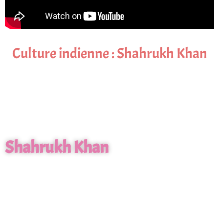
Culture indienne : Shahrukh Khan
Shahrukh Khan