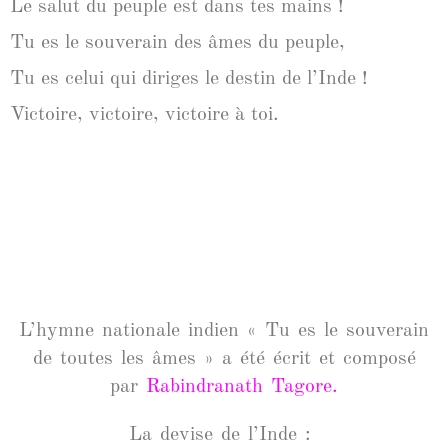
Le salut du peuple est dans tes mains !
Tu es le souverain des âmes du peuple,
Tu es celui qui diriges le destin de l’Inde !
Victoire, victoire, victoire à toi.
L’hymne nationale indien « Tu es le souverain
de toutes les âmes » a été écrit et composé
par
Rabindranath Tagore
.
La devise de l’Inde :