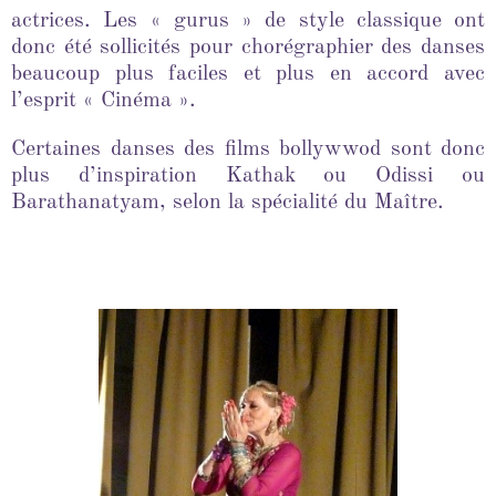
actrices. Les « gurus » de style classique ont
donc été sollicités pour chorégraphier des danses
beaucoup plus faciles et plus en accord avec
l’esprit « Cinéma ».
Certaines danses des films bollywwod sont donc
plus d’inspiration Kathak ou Odissi ou
Barathanatyam, selon la spécialité du Maître.