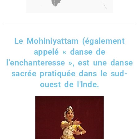
Le Mohiniyattam (également
appelé « danse de
l’enchanteresse », est une danse
sacrée pratiquée dans le sud-
ouest de l'Inde.