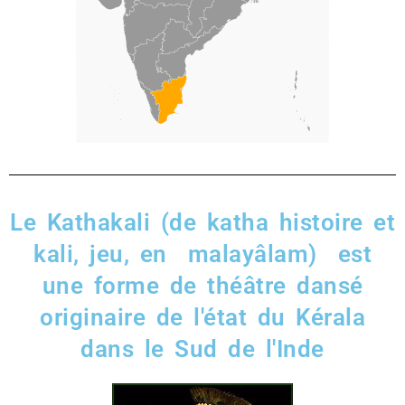
Le Kathakali (de katha histoire et
kali, jeu, en malayâlam) est
une forme de théâtre dansé
originaire de l'état du Kérala
dans le Sud de l'Inde