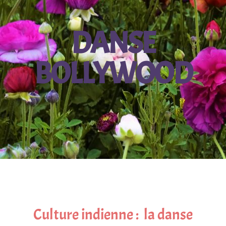
DANSE
BOLLYWOOD
Culture indienne : la danse