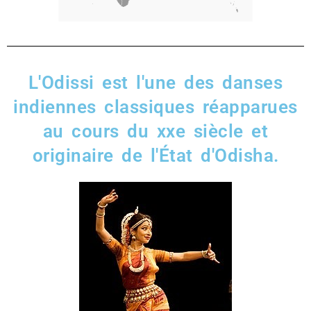
L'Odissi est l'une des danses
indiennes classiques réapparues
au cours du xxe siècle et
originaire de l'État d'Odisha.