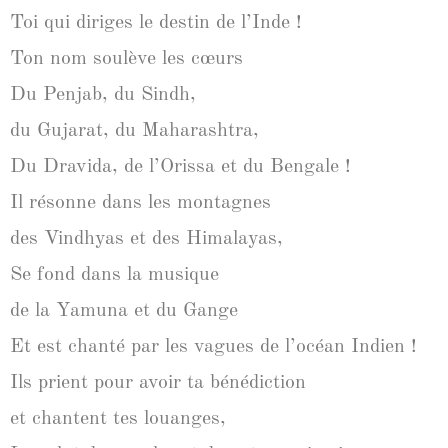
Toi qui diriges le destin de l’Inde !
Ton nom soulève les cœurs
Du Penjab, du Sindh,
du Gujarat, du Maharashtra,
Du Dravida, de l’Orissa et du Bengale !
Il résonne dans les montagnes
des Vindhyas et des Himalayas,
Se fond dans la musique
de la Yamuna et du Gange
Et est chanté par les vagues de l’océan Indien !
Ils prient pour avoir ta bénédiction
et chantent tes louanges,