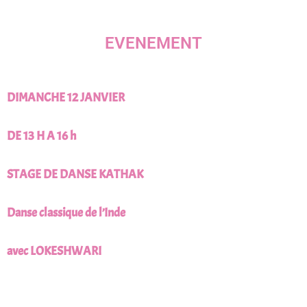
EVENEMENT
DIMANCHE 12 JANVIER
DE 13 H A 16 h
STAGE DE DANSE KATHAK
Danse classique de l’Inde
avec LOKESHWARI