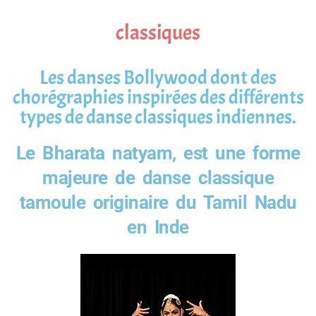
classiques
Les danses Bollywood dont des
chorégraphies inspirées des différents
types de danse classiques indiennes.
Le Bharata natyam, est une forme
majeure de danse classique
tamoule originaire du Tamil Nadu
en Inde